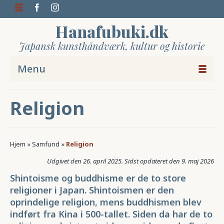
Hanafubuki.dk
Japansk kunsthåndværk, kultur og historie
Menu
Religion
Hjem
»
Samfund
»
Religion
26. april 2025
9. maj 2026
Shintoisme og buddhisme er de to store
religioner i Japan. Shintoismen er den
oprindelige religion, mens buddhismen blev
indført fra Kina i 500-tallet. Siden da har de to