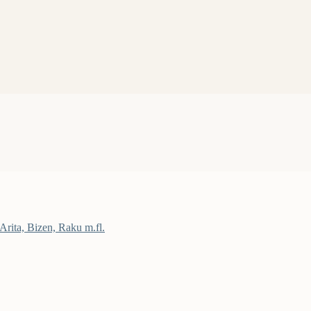
 Arita, Bizen, Raku m.fl.