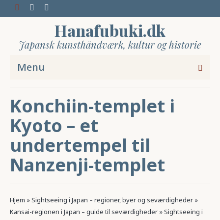
Hanafubuki.dk
Japansk kunsthåndværk, kultur og historie
Menu
Konchiin-templet i
Kyoto – et
undertempel til
Nanzenji-templet
Hjem
»
Sightseeing i Japan – regioner, byer og seværdigheder
»
Kansai-regionen i Japan – guide til seværdigheder
»
Sightseeing i