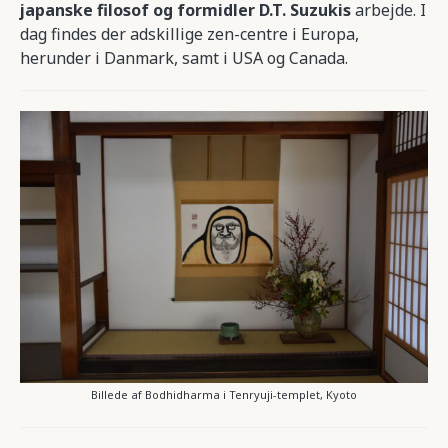
japanske filosof og formidler D.T. Suzukis
arbejde. I
dag findes der adskillige zen-centre i Europa,
herunder i Danmark, samt i USA og Canada.
Billede af Bodhidharma i Tenryuji-templet, Kyoto