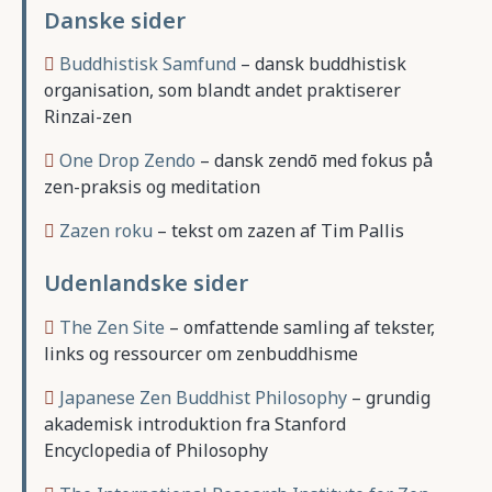
Danske sider
Buddhistisk Samfund
– dansk buddhistisk
organisation, som blandt andet praktiserer
Rinzai-zen
One Drop Zendo
– dansk zendō med fokus på
zen-praksis og meditation
Zazen roku
– tekst om zazen af Tim Pallis
Udenlandske sider
The Zen Site
– omfattende samling af tekster,
links og ressourcer om zenbuddhisme
Japanese Zen Buddhist Philosophy
– grundig
akademisk introduktion fra Stanford
Encyclopedia of Philosophy