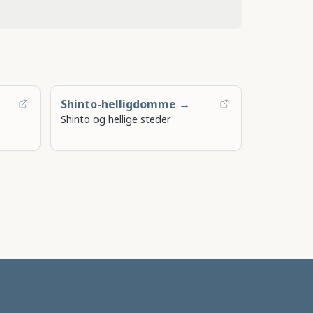
Shinto-helligdomme →
Shinto og hellige steder