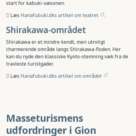
start for kabuki-sæsonen.
Læs
Hanafubuki.dks artikel om teatret
.
Shirakawa-området
Shirakawa er et mindre kendt, men utroligt
charmerende område langs Shirakawa-floden. Her
kan du nyde den klassiske Kyoto-stemning væk fra de
travleste turistgader.
Læs
Hanafubuki.dks artikel om området
Masseturismens
udfordringer i Gion