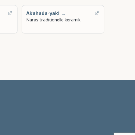
Akahada-yaki →
Naras traditionelle keramik