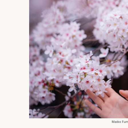
Maiko Fum